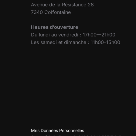
Avenue de la Résistance 28
7340 Colfontaine
Heures d’ouverture
Du lundi au vendredi : 17h00—21h00
Les samedi et dimanche : 11h00–15h00
Mes Données Personnelles