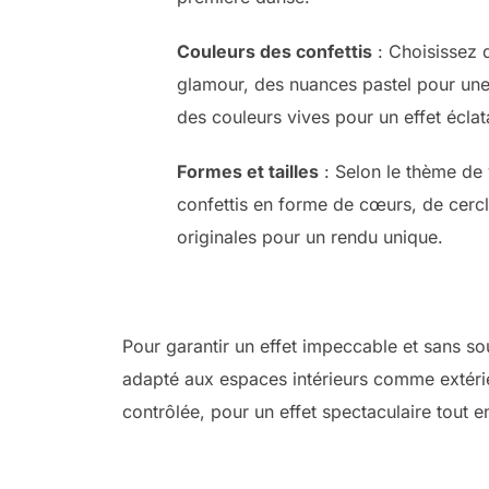
Couleurs des confettis
: Choisissez d
glamour, des nuances pastel pour un
des couleurs vives pour un effet éclat
Formes et tailles
: Selon le thème de 
confettis en forme de cœurs, de cer
originales pour un rendu unique.
Pour garantir un effet impeccable et sans souc
adapté aux espaces intérieurs comme extéri
contrôlée, pour un effet spectaculaire tout en