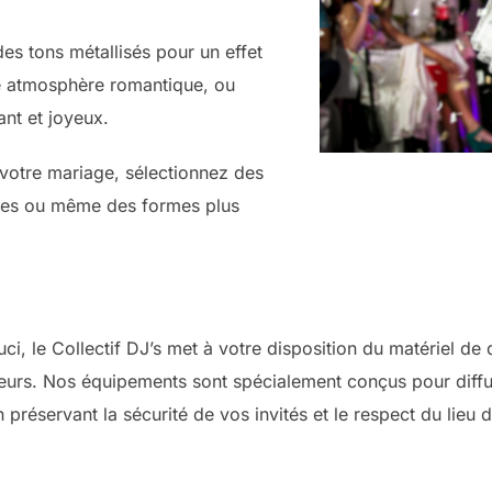
es tons métallisés pour un effet
e atmosphère romantique, ou
ant et joyeux.
votre mariage, sélectionnez des
cles ou même des formes plus
i, le Collectif DJ’s met à votre disposition du matériel de qu
eurs. Nos équipements sont spécialement conçus pour diffu
 préservant la sécurité de vos invités et le respect du lieu 