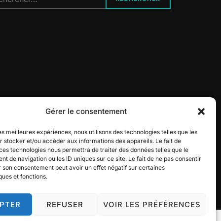
 :
Gérer le consentement
les meilleures expériences, nous utilisons des technologies telles que les
 stocker et/ou accéder aux informations des appareils. Le fait de
ces technologies nous permettra de traiter des données telles que le
 de navigation ou les ID uniques sur ce site. Le fait de ne pas consentir
r son consentement peut avoir un effet négatif sur certaines
ques et fonctions.
PTER
REFUSER
VOIR LES PRÉFÉRENCES