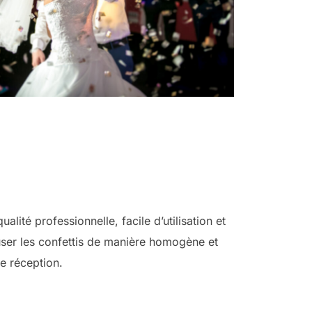
alité professionnelle, facile d’utilisation et
ser les confettis de manière homogène et
de réception.