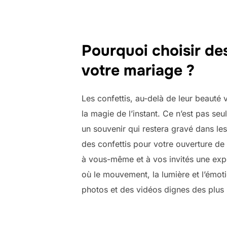
Pourquoi choisir de
votre mariage ?
Les confettis, au-delà de leur beauté vi
la magie de l’instant. Ce n’est pas seu
un souvenir qui restera gravé dans le
des confettis pour votre ouverture de
à vous-même et à vos invités une exp
où le mouvement, la lumière et l’émo
photos et des vidéos dignes des plus 