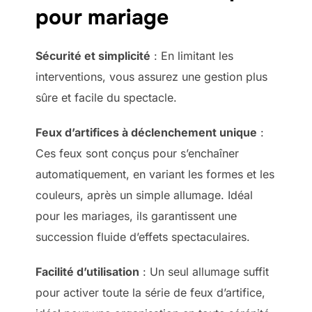
pour mariage
Sécurité et simplicité
: En limitant les
interventions, vous assurez une gestion plus
sûre et facile du spectacle.
Feux d’artifices à déclenchement unique
:
Ces feux sont conçus pour s’enchaîner
automatiquement, en variant les formes et les
couleurs, après un simple allumage. Idéal
pour les mariages, ils garantissent une
succession fluide d’effets spectaculaires.
Facilité d’utilisation
: Un seul allumage suffit
pour activer toute la série de feux d’artifice,