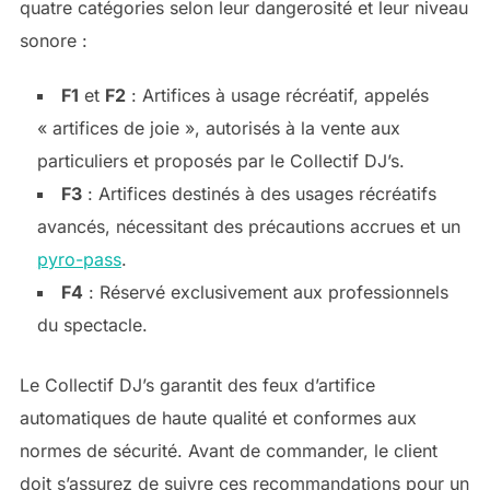
quatre catégories selon leur dangerosité et leur niveau
sonore :
F1
et
F2
: Artifices à usage récréatif, appelés
« artifices de joie », autorisés à la vente aux
particuliers et proposés par le Collectif DJ’s.
F3
: Artifices destinés à des usages récréatifs
avancés, nécessitant des précautions accrues et un
pyro-pass
.
F4
: Réservé exclusivement aux professionnels
du spectacle.
Le Collectif DJ’s garantit des feux d’artifice
automatiques de haute qualité et conformes aux
normes de sécurité. Avant de commander, le client
doit s’assurez de suivre ces recommandations pour un