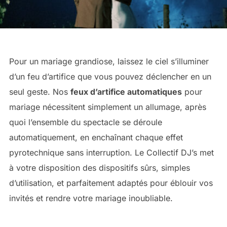
Pour un mariage grandiose, laissez le ciel s’illuminer
d’un feu d’artifice que vous pouvez déclencher en un
seul geste. Nos
feux d’artifice automatiques
pour
mariage nécessitent simplement un allumage, après
quoi l’ensemble du spectacle se déroule
automatiquement, en enchaînant chaque effet
pyrotechnique sans interruption. Le Collectif DJ’s met
à votre disposition des dispositifs sûrs, simples
d’utilisation, et parfaitement adaptés pour éblouir vos
invités et rendre votre mariage inoubliable.