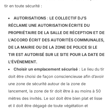
tir en toute sécurité :
AUTORISATIONS
:
LE COLLECTIF DJ’S
RÉCLAME UNE AUTORISATION ÉCRITE DU
PROPRIÉTAIRE DE LA SALLE DE RÉCEPTION ET DE
L’ACCORD ÉCRIT DES AUTORITÉS COMMUNALES,
DE LA MAIRIE OU DE LA ZONE DE POLICE SI LE
TIR EST AUTORISÉ SUR LE SITE
POUR LA DATE DE
L’ÉVÉNEMENT.
Choisir un emplacement sécurisé
: Le lieu du tir
doit être choisi de façon consciencieuse afin d’avoir
une zone de sécurité autour de la zone de
lancement, la zone de tir doit être à au moins à 50
mètres des invités. Le sol doit être bien plat et lisse
et il doit être dégagé de toute végétation et