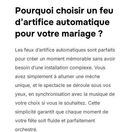
Pourquoi choisir un feu
d’artifice automatique
pour votre mariage ?
Les feux d’artifice automatiques sont parfaits
pour créer un moment mémorable sans avoir
besoin d’une installation complexe. Vous
avez simplement à allumer une mèche
unique, et le spectacle se déroule sous vos
yeux, en synchronisation avec la musique de
votre choix si vous le souhaitez. Cette
simplicité garantit que chaque moment de
votre fête soit fluide et parfaitement
orchestré.