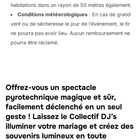
habitations dans un rayon de 50 mètres également.
Conditions météorologiques
: En cas de grand
vent ou de sécheresse le jour de l’événement, le tir
ne pourra pas avoir lieu. Aucun remboursement ne
pourra être réclamé.
Offrez-vous un spectacle
pyrotechnique magique et sûr,
facilement déclenché en un seul
geste ! Laissez le Collectif DJ’s
illuminer votre mariage et créez des
souvenirs lumineux en toute