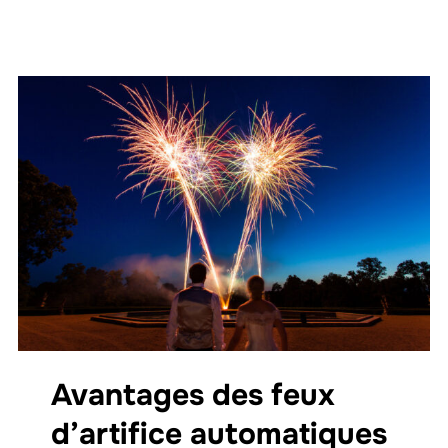
Avantages des feux
d’artifice automatiques