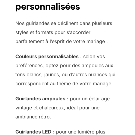
personnalisées
Nos guirlandes se déclinent dans plusieurs
styles et formats pour s’accorder
parfaitement à l’esprit de votre mariage :
Couleurs personnalisables
: selon vos
préférences, optez pour des ampoules aux
tons blancs, jaunes, ou d’autres nuances qui
correspondent au thème de votre mariage.
Guirlandes ampoules
: pour un éclairage
vintage et chaleureux, idéal pour une
ambiance rétro.
Guirlandes LED
: pour une lumière plus