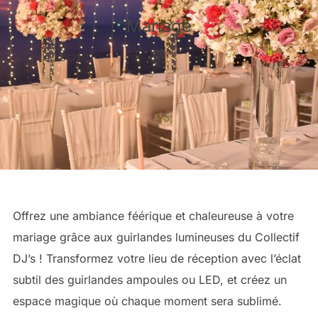
Mariage
Offrez une ambiance féérique et chaleureuse à votre
mariage grâce aux guirlandes lumineuses du Collectif
DJ’s ! Transformez votre lieu de réception avec l’éclat
subtil des guirlandes ampoules ou LED, et créez un
espace magique où chaque moment sera sublimé.