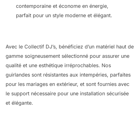
contemporaine et économe en énergie,
parfait pour un style moderne et élégant.
Avec le Collectif DJ’s, bénéficiez d’un matériel haut de
gamme soigneusement sélectionné pour assurer une
qualité et une esthétique irréprochables. Nos
guirlandes sont résistantes aux intempéries, parfaites
pour les mariages en extérieur, et sont fournies avec
le support nécessaire pour une installation sécurisée
et élégante.