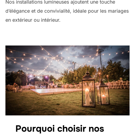
Nos installations lumineuses ajoutent une touche
d’élégance et de convivialité, idéale pour les mariages
en extérieur ou intérieur.
Pourquoi choisir nos