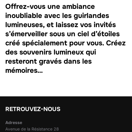
Offrez-vous une ambiance
inoubliable avec les guirlandes
lumineuses, et laissez vos invités
s’émerveiller sous un ciel d’étoiles
créé spécialement pour vous. Créez
des souvenirs lumineux qui
resteront gravés dans les
mémoires…
RETROUVEZ-NOUS
Adresse
Avenue de la Résistance 28