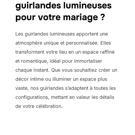
guirlandes lumineuses
pour votre mariage ?
Les guirlandes lumineuses apportent une
atmosphère unique et personnalisée. Elles
transforment votre lieu en un espace raffiné
et romantique, idéal pour immortaliser
chaque instant. Que vous souhaitiez créer un
décor intime ou illuminer un espace plus
vaste, nos guirlandes s’adaptent à toutes les
configurations, mettant en valeur les détails
de votre célébration.