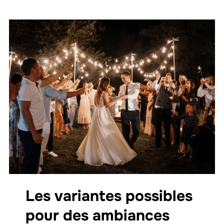
Les variantes possibles
pour des ambiances